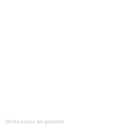
Stickers pour les gobelets