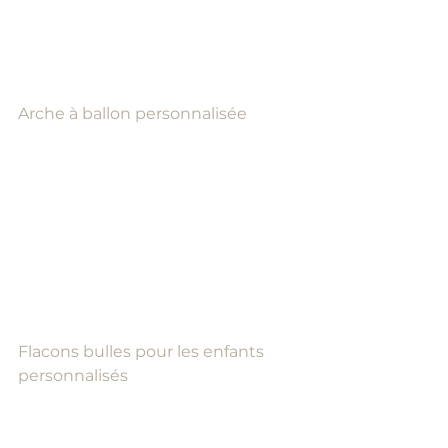
Arche à ballon personnalisée
Flacons bulles pour les enfants 
personnalisés