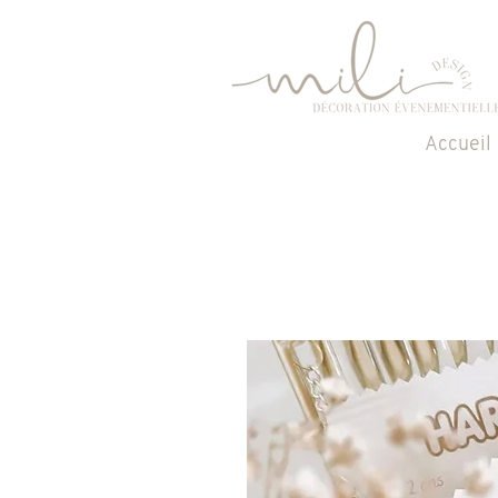
Accueil