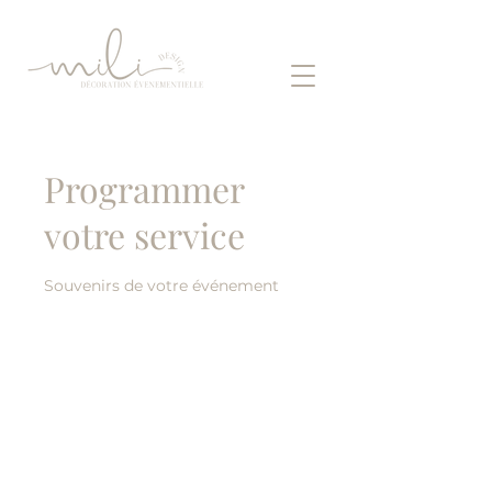
Programmer
votre service
Souvenirs de votre événement