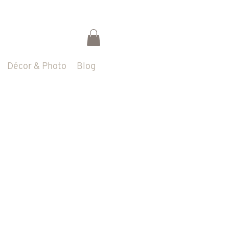
Décor & Photo
Blog