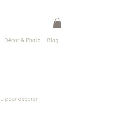
Décor & Photo
Blog
ou pour décorer